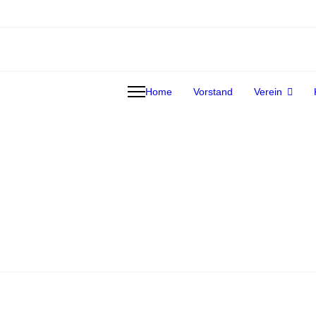
Home
Vorstand
Verein