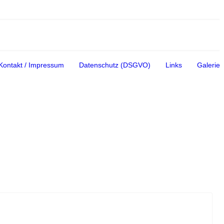
Kontakt / Impressum
Datenschutz (DSGVO)
Links
Galerie