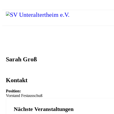
Sarah Groß
Kontakt
Position:
Vorstand Festausschuß
Nächste Veranstaltungen