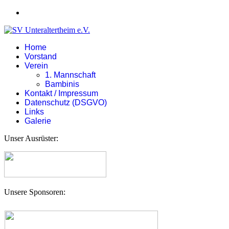
Home
Vorstand
Verein
1. Mannschaft
Bambinis
Kontakt / Impressum
Datenschutz (DSGVO)
Links
Galerie
Unser Ausrüster:
Unsere Sponsoren: