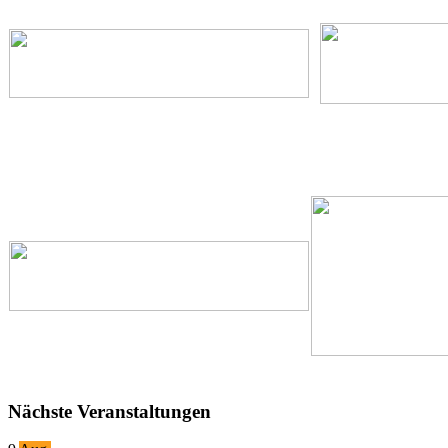
Nächste Veranstaltungen