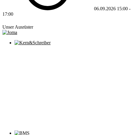
06.09.2026
15:00
-
17:00
Unser Ausrüster