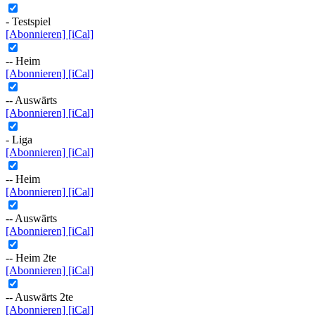
- Testspiel
[Abonnieren]
[iCal]
-- Heim
[Abonnieren]
[iCal]
-- Auswärts
[Abonnieren]
[iCal]
- Liga
[Abonnieren]
[iCal]
-- Heim
[Abonnieren]
[iCal]
-- Auswärts
[Abonnieren]
[iCal]
-- Heim 2te
[Abonnieren]
[iCal]
-- Auswärts 2te
[Abonnieren]
[iCal]