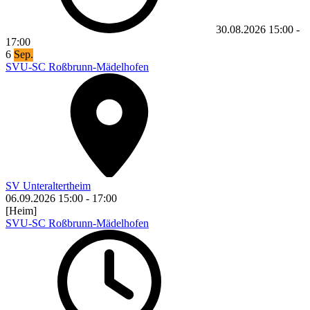
30.08.2026
15:00
-
17:00
6
Sep.
SVU-SC Roßbrunn-Mädelhofen
SV Unteraltertheim
06.09.2026
15:00
-
17:00
[Heim]
SVU-SC Roßbrunn-Mädelhofen