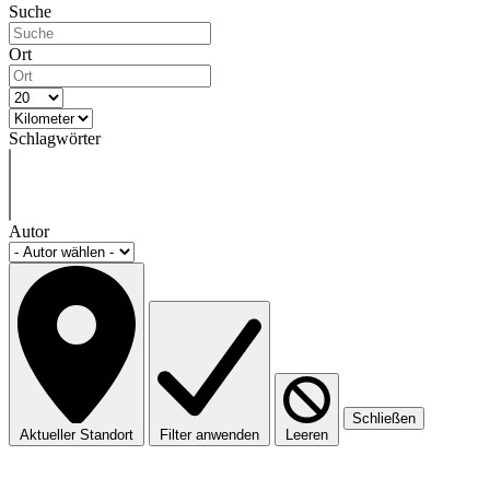
Suche
Ort
Schlagwörter
Autor
Schließen
Aktueller Standort
Filter anwenden
Leeren